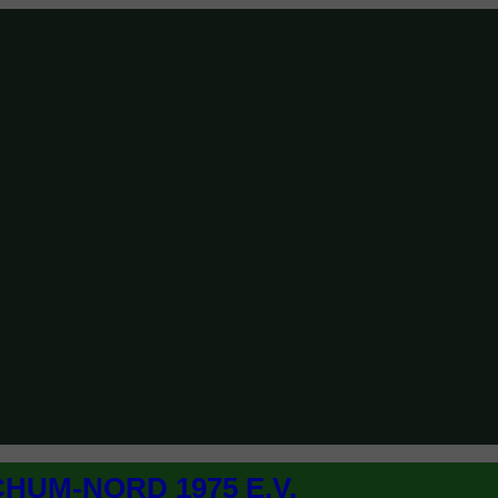
CHUM-NORD 1975 E.V.