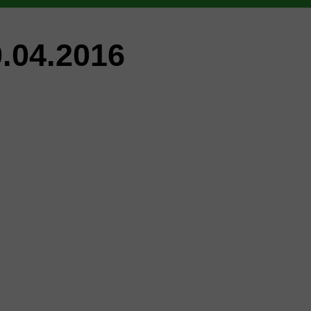
.04.2016