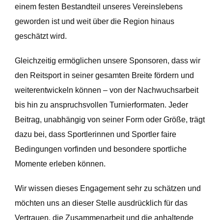
einem festen Bestandteil unseres Vereinslebens
geworden ist und weit über die Region hinaus
geschätzt wird.
Gleichzeitig ermöglichen unsere Sponsoren, dass wir
den Reitsport in seiner gesamten Breite fördern und
weiterentwickeln können – von der Nachwuchsarbeit
bis hin zu anspruchsvollen Turnierformaten. Jeder
Beitrag, unabhängig von seiner Form oder Größe, trägt
dazu bei, dass Sportlerinnen und Sportler faire
Bedingungen vorfinden und besondere sportliche
Momente erleben können.
Wir wissen dieses Engagement sehr zu schätzen und
möchten uns an dieser Stelle ausdrücklich für das
Vertrauen, die Zusammenarbeit und die anhaltende