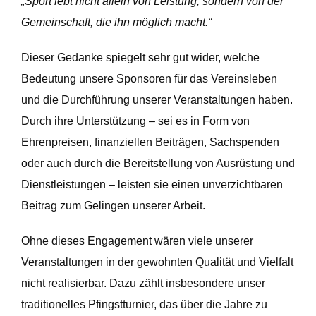
„Sport lebt nicht allein von Leistung, sondern von der
Gemeinschaft, die ihn möglich macht.“
Dieser Gedanke spiegelt sehr gut wider, welche
Bedeutung unsere Sponsoren für das Vereinsleben
und die Durchführung unserer Veranstaltungen haben.
Durch ihre Unterstützung – sei es in Form von
Ehrenpreisen, finanziellen Beiträgen, Sachspenden
oder auch durch die Bereitstellung von Ausrüstung und
Dienstleistungen – leisten sie einen unverzichtbaren
Beitrag zum Gelingen unserer Arbeit.
Ohne dieses Engagement wären viele unserer
Veranstaltungen in der gewohnten Qualität und Vielfalt
nicht realisierbar. Dazu zählt insbesondere unser
traditionelles Pfingstturnier, das über die Jahre zu