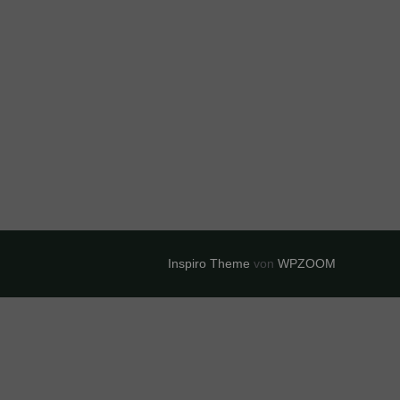
Inspiro Theme
von
WPZOOM