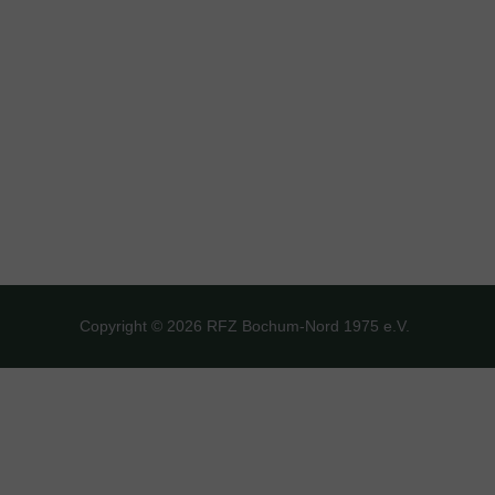
Copyright © 2026 RFZ Bochum-Nord 1975 e.V.