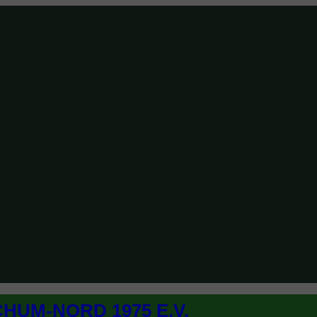
CHUM-NORD 1975 E.V.